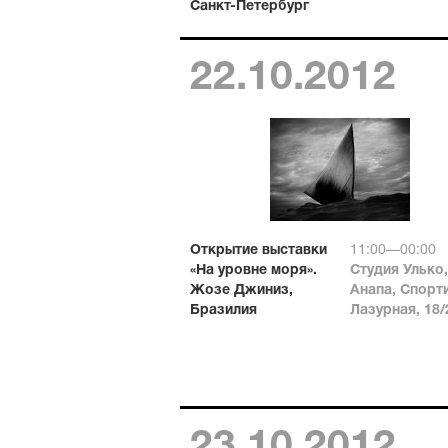
Санкт-Петербург
22.10.2012
Открытие выставки
11:00—00:00
«На уровне моря».
Студия Улько,
Жозе Джиниз,
Анапа, Спорт
Бразилия
Лазурная, 18/
23.10.2012