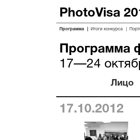
PhotoVisa 20
Программа
Итоги конкурса
Порт
Программа 
17—24 октяб
Лицо
17.10.2012