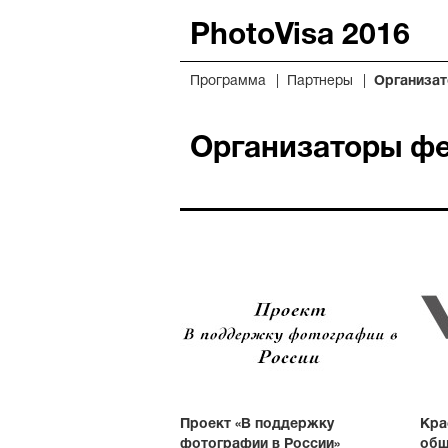
PhotoVisa 2016
Программа
Партнеры
Организа
Организаторы ф
Проект «В поддержку
Кра
фотографии в России»
общ