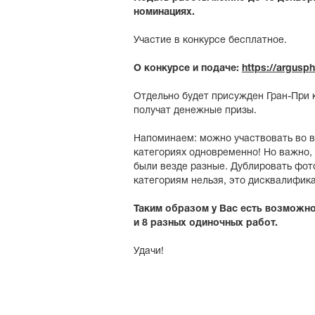
номинациях.
Участие в конкурсе бесплатное.
О конкурсе и подаче:
https://argusph
Отдельно будет присужден Гран-При 
получат денежные призы.
Напоминаем: можно участвовать во в
категориях одновременно! Но важно,
были везде разные. Дублировать фот
категориям нельзя, это дисквалифик
Таким образом у Вас есть возможно
и 8 разных одиночных работ.
Удачи!