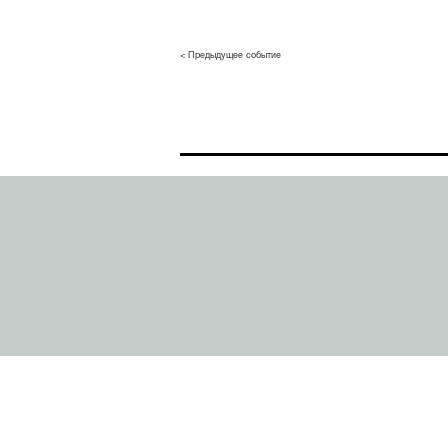
< Предыдущее событие