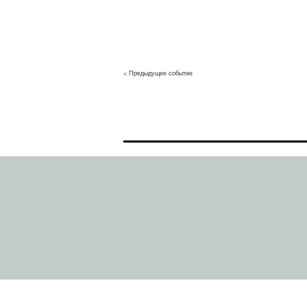
< Предыдущее событие