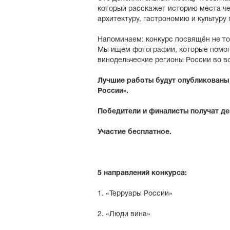
который расскажет историю места че
архитектуру, гастрономию и культуру
Напоминаем: конкурс посвящён не то
Мы ищем фотографии, которые помог
винодельческие регионы России во в
Лучшие работы будут опубликованы 
России».
Победители и финалисты получат д
Участие бесплатное.
5 направлений конкурса:
1. «Терруары России»
2. «Люди вина»