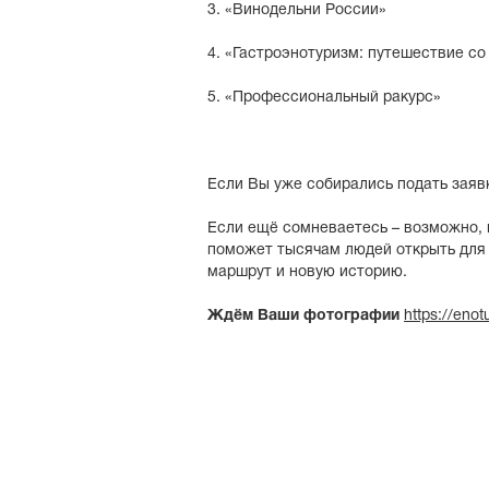
3. «Винодельни России»
4. «Гастроэнотуризм: путешествие со
5. «Профессиональный ракурс»
Если Вы уже собирались подать заявк
Если ещё сомневаетесь – возможно,
поможет тысячам людей открыть для 
маршрут и новую историю.
Ждём Ваши фотографии
https://enot