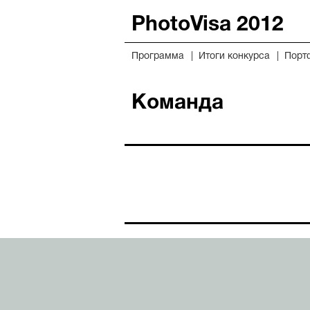
PhotoVisa 2012
Программа
Итоги конкурса
Порт
Команда